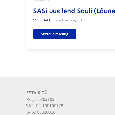
uus
lend
SASi uus lend Souli (Lõun
Souli
(Lõuna-
Korea)
30. nov. 2024
/
inceon
,
korea
,
sas
,
soul
Continue reading »
ESTAIR OÜ
Reg: 10303109
VAT: EE-100106778
IATA: 63320316