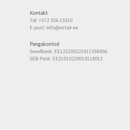
Kontakt
Tel: +372 556 15510
E-post: info@estair.ee
Pangakontod
Swedbank: EE122200221011338456
SEB Pank: EE21010220019118012