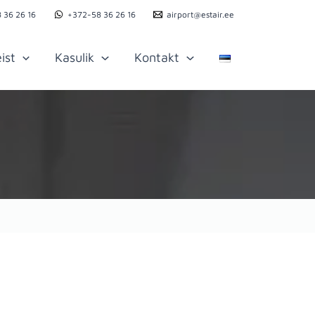
 36 26 16
+372-58 36 26 16
airport@estair.ee
ist
Kasulik
Kontakt