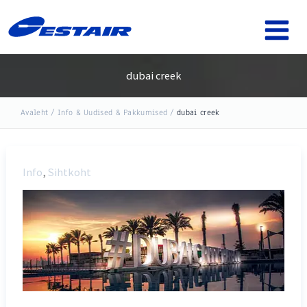
Skip
content
to
content
dubai creek
Avaleht
Info & Uudised & Pakkumised
dubai creek
Deira
Info
,
Sihtkoht
|
Dubai