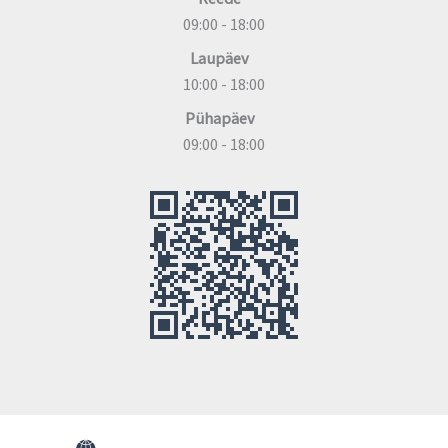
09:00 - 18:00
Laupäev
10:00 - 18:00
Pühapäev
09:00 - 18:00