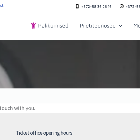
st
+372-58 36 26 16
+372-58
Pakkumised
Piletiteenused
Me
 touch with you.
Ticket office opening hours