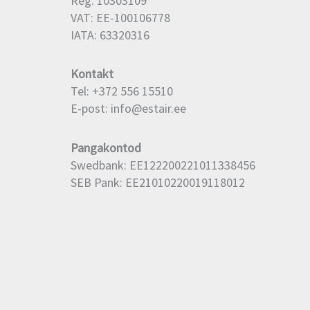
Reg: 10303109
VAT: EE-100106778
IATA: 63320316
Kontakt
Tel: +372 556 15510
E-post: info@estair.ee
Pangakontod
Swedbank: EE122200221011338456
SEB Pank: EE21010220019118012