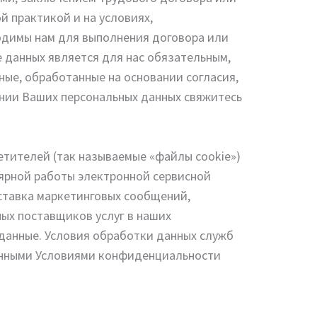
 практикой и на условиях,
ходимы нам для выполнения договора или
 данных является для нас обязательным,
ные, обработанные на основании согласия,
ении Ваших персональных данных свяжитесь
сетителей (так называемые «файлы cookie»)
лярной работы электронной сервисной
оставка маркетинговых сообщений,
ных поставщиков услуг в наших
 данные. Условия обработки данных служб
венными Условиями конфиденциальности