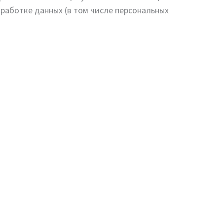
бработке данных (в том числе персональных