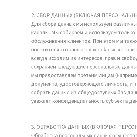
2. СБОР ДАННЫХ (ВКЛЮЧАЯ ПЕРСОНАЛЬН
Для сбора данных мы используем различны
каналы. Мы собираем и используем только
обслуживания клиентов. При этом мы такж
посетителя сохраняются «cookies», которые
всегда исходим из интересов, прав и своб
сохраняем следующие персональные данные:
мы предоставляем третьим лицам (например
документа, удостоверяющего личность, и 
собрать данные из общедоступных баз данн
уважает конфиденциальность субъекта дан
3. ОБРАБОТКА ДАННЫХ (ВКЛЮЧАЯ ПЕРС
Обработка персональных данных осуществля