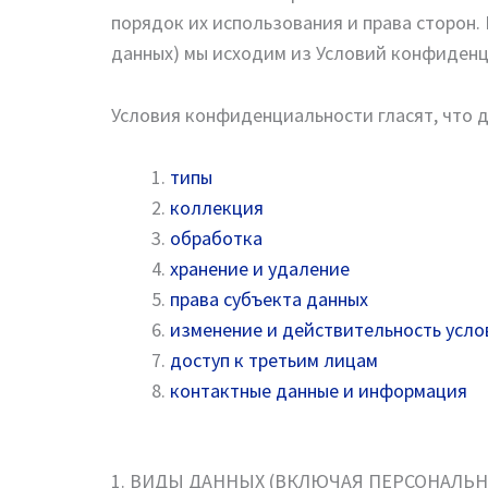
порядок их использования и права сторон.
данных) мы исходим из Условий конфиденц
Условия конфиденциальности гласят, что д
типы
коллекция
обработка
хранение и удаление
права субъекта данных
изменение и действительность усло
доступ к третьим лицам
контактные данные и информация
1. ВИДЫ ДАННЫХ (ВКЛЮЧАЯ ПЕРСОНАЛЬН